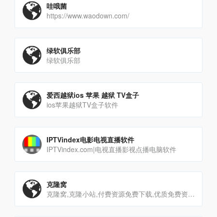
哇哦菌
https://www.waodown.com/
绿软俱乐部
绿软俱乐部
爱西越狱ios 苹果 越狱 TV盒子
ios苹果越狱TV盒子软件
IPTVindex电影电视直播软件
IPTVindex.com|电视直播影视点播电脑软件
克隆窝
克隆窝,克隆小站,付费资源免费下载,优质免费资源,技术提升,学习平台,资源交流平台