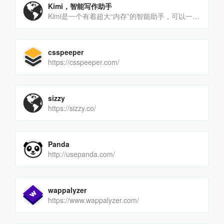
Kimi，智能写作助手
Kimi是一个有着超大“内存”的智能助手，可以一口气读完二十万字的小说，还会上网冲浪，快来跟他聊聊吧
csspeeper
https://csspeeper.com/
sizzy
https://sizzy.co/
Panda
http://usepanda.com/
wappalyzer
https://www.wappalyzer.com/