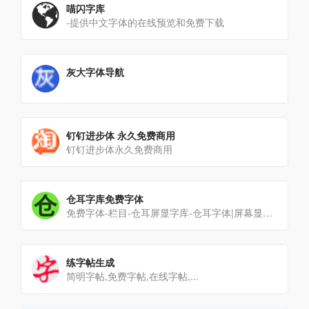
喵闪字库
-提供中文字体的在线预览和免费下载
灰大字体导航
钉钉进步体 永久免费商用
钉钉进步体永久免费商用
仓耳字库免费字体
免费字体-栏目-仓耳屏显字库-仓耳字体|屏幕显示字体|艺术字体|免费字体|仓耳字库官网
练字帖生成
简明字帖,免费字帖,在线字帖,...