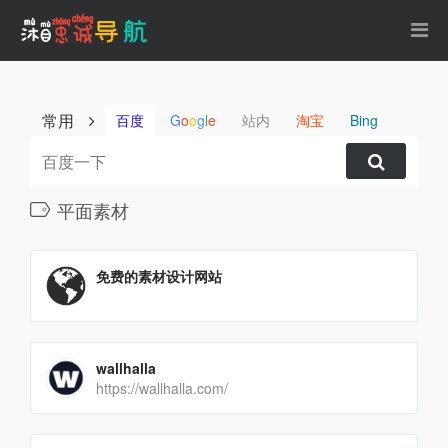
常用
百度
G
o
o
g
l
e
站内
淘宝
Bing
平面素材
免费的素材设计网站
wallhalla
https://wallhalla.com/