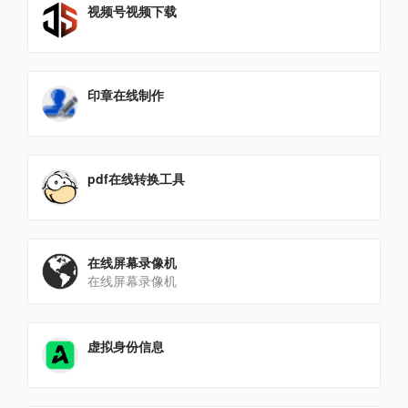
视频号视频下载
印章在线制作
pdf在线转换工具
在线屏幕录像机
在线屏幕录像机
虚拟身份信息