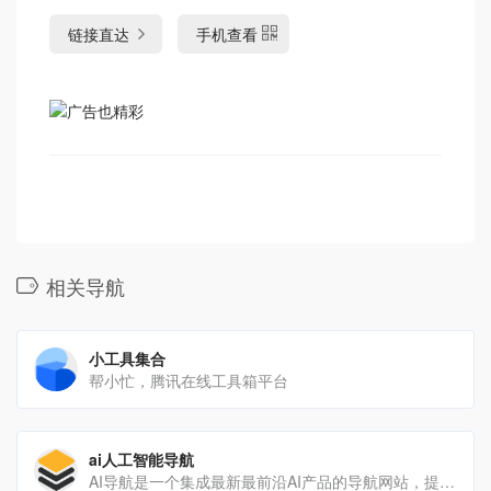
链接直达
手机查看
相关导航
小工具集合
帮小忙，腾讯在线工具箱平台
ai人工智能导航
AI导航是一个集成最新最前沿AI产品的导航网站，提供丰富、多样化的AI产品信息和服务，为用户带来更便捷、高效、[…]