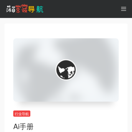
行业导航
Ai手册