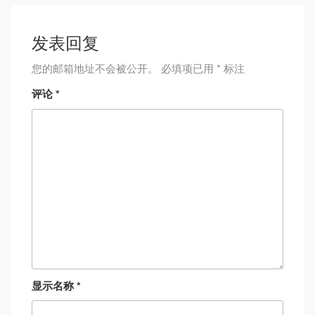
发表回复
您的邮箱地址不会被公开。
必填项已用
*
标注
评论
*
显示名称
*