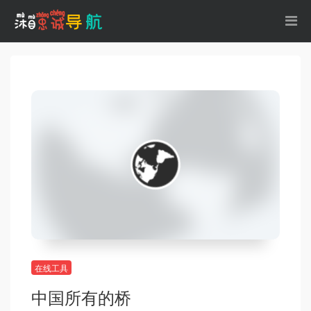
在线工具
中国所有的桥