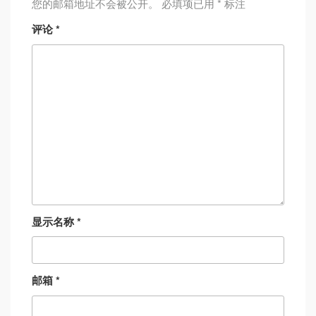
您的邮箱地址不会被公开。
必填项已用
*
标注
评论
*
显示名称
*
邮箱
*