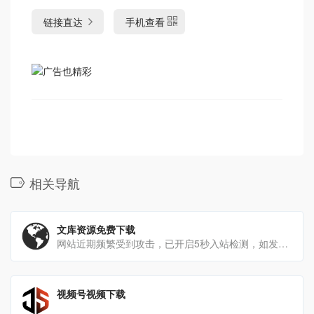
链接直达
手机查看
相关导航
文库资源免费下载
网站近期频繁受到攻击，已开启5秒入站检测，如发生错误请先刷新页面试试
视频号视频下载