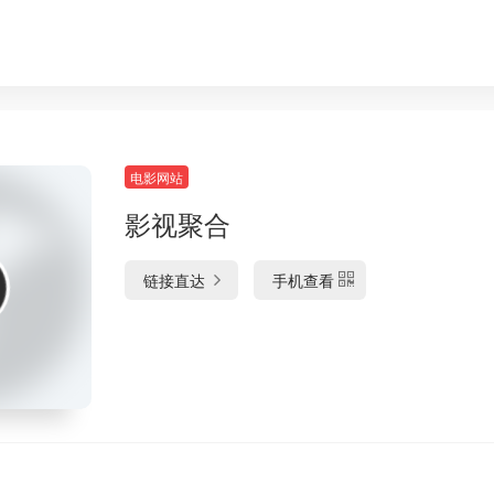
电影网站
影视聚合
链接直达
手机查看