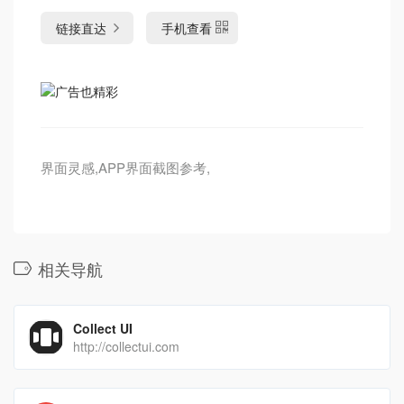
链接直达
手机查看
界面灵感,APP界面截图参考,
相关导航
Collect UI
http://collectui.com