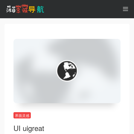
界面灵感
UI uigreat