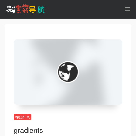
在线配色
gradients