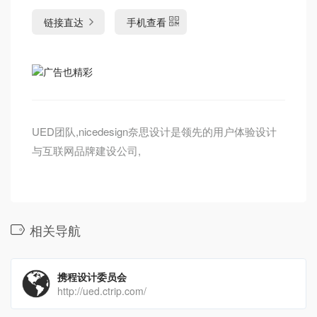
链接直达
手机查看
UED团队,nicedesign奈思设计是领先的用户体验设计
与互联网品牌建设公司,
相关导航
携程设计委员会
http://ued.ctrip.com/