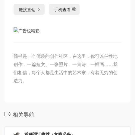
链接直达
手机查看
简书是一个优质的创作社区，在这里，你可以任性地
创作，一篇短文、一张照片、一首诗、一幅画……我
们相信，每个人都是生活中的艺术家，有着无穷的创
造力。
相关导航
近邻词汇推荐（文案必备）