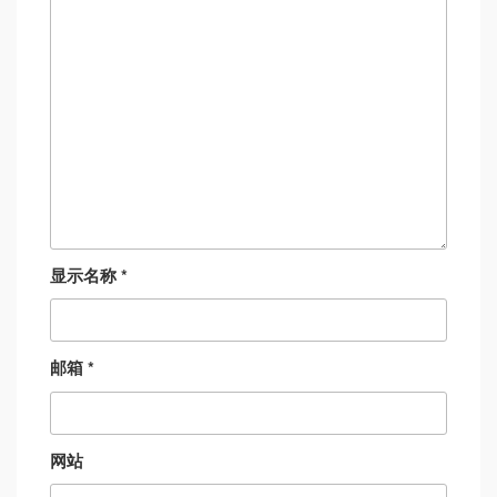
显示名称
*
邮箱
*
网站