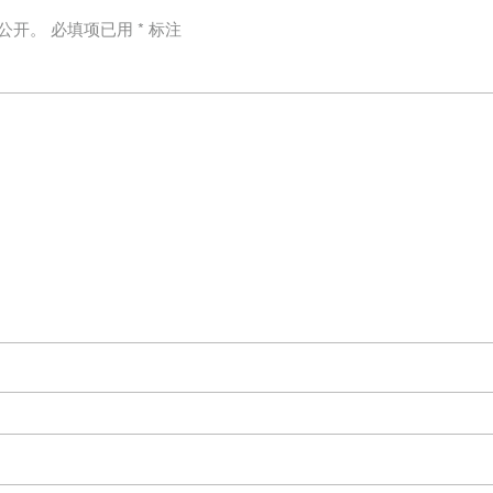
公开。
必填项已用
*
标注