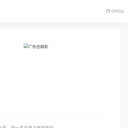
GitHub
软件分享，我一直在努力做得更好。