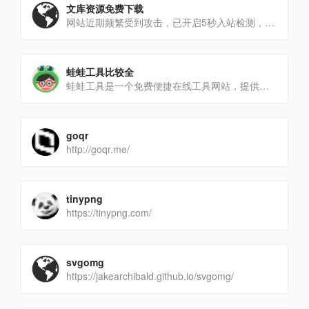
文库资源免费下载
网站近期频繁受到攻击，已开启5秒入站检测，如发生错误请先刷新页面试试
蛙蛙工具比较全
蛙蛙工具是一个免费便捷在线工具网站，提供语言工具、文本工具、转换工具、编码解码、站长工具等便利的在线工具服务，[…]
goqr
http://goqr.me/
tinypng
https://tinypng.com/
svgomg
https://jakearchibald.github.io/svgomg/