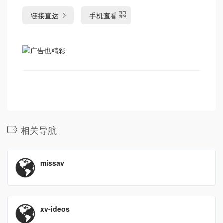
链接直达
手机查看
相关导航
missav
xv-ideos