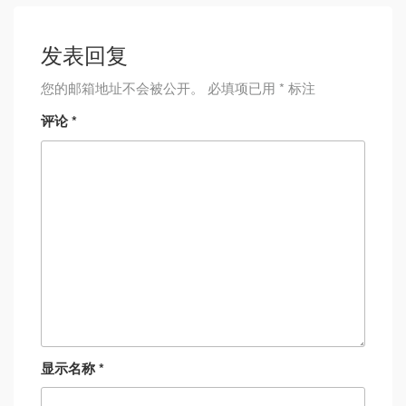
发表回复
您的邮箱地址不会被公开。
必填项已用
*
标注
评论
*
显示名称
*