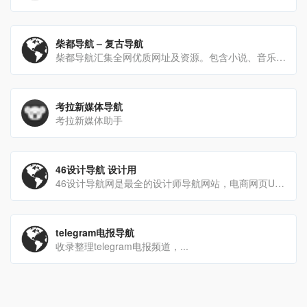
柴都导航 – 复古导航
柴都导航汇集全网优质网址及资源。包含小说、音乐、影视、游戏、购物等分类的网址和内容，提供最简单便捷的网址导航服[…]
考拉新媒体导航
考拉新媒体助手
46设计导航 设计用
46设计导航网是最全的设计师导航网站，电商网页UI设计师必备的设计网址导航网站大全，精选优秀设计网站、设计教程[…]
telegram电报导航
收录整理telegram电报频道，...