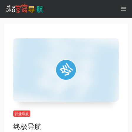
行业导航
终极导航