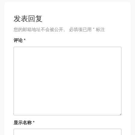
发表回复
您的邮箱地址不会被公开。
必填项已用
*
标注
评论
*
显示名称
*