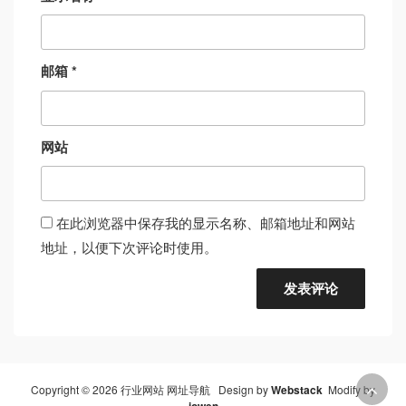
邮箱
*
网站
在此浏览器中保存我的显示名称、邮箱地址和网站
地址，以便下次评论时使用。
Copyright © 2026 行业网站 网址导航 Design by
Webstack
Modify by