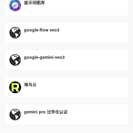
提示词图库
google-flow veo3
google-gemini-veo3
海马云
gemini pro 过学生认证