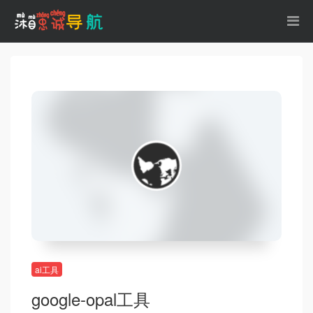
ai工具
google-opal工具