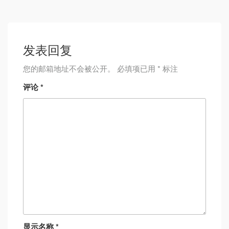
发表回复
您的邮箱地址不会被公开。
必填项已用
*
标注
评论
*
显示名称
*