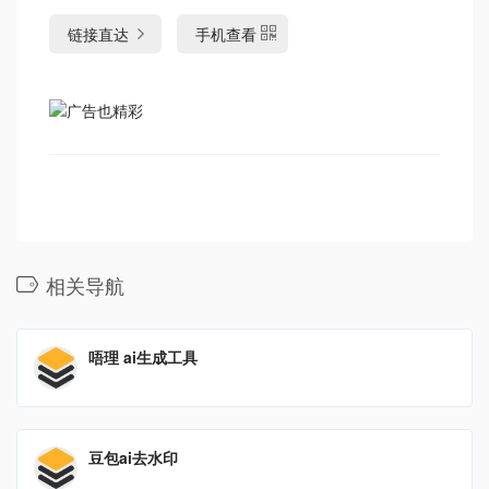
链接直达
手机查看
相关导航
唔理 ai生成工具
豆包ai去水印