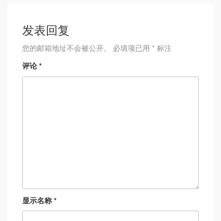
发表回复
您的邮箱地址不会被公开。
必填项已用
*
标注
评论
*
显示名称
*