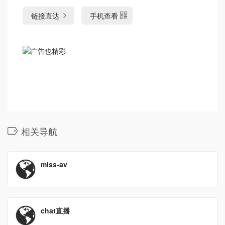
链接直达
手机查看
相关导航
miss-av
chat直播