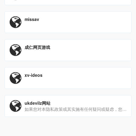
missav
成仁网页游戏
xv-ideos
ukdevilz网站
如果您对本隐私政策或其实施有任何疑问或疑虑，您可以通过以下方式联系我们：info@ukdevilz.com