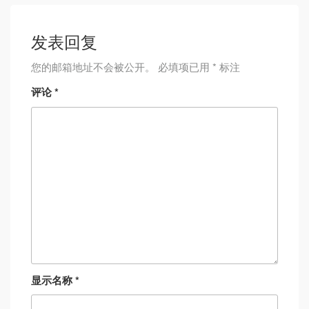
发表回复
您的邮箱地址不会被公开。
必填项已用
*
标注
评论
*
显示名称
*