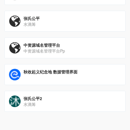
张氏公平
水滴筹
中资源域名管理平台
中资源域名管理平台Pp
秋收起义纪念地 数据管理界面
张氏公平2
水滴筹