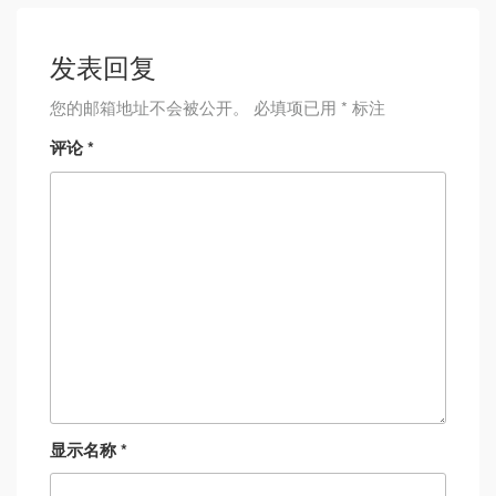
发表回复
您的邮箱地址不会被公开。
必填项已用
*
标注
评论
*
显示名称
*