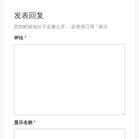
发表回复
您的邮箱地址不会被公开。
必填项已用
*
标注
评论
*
显示名称
*