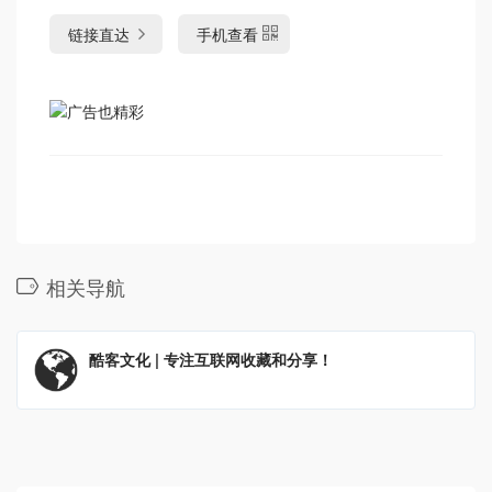
链接直达
手机查看
相关导航
酷客文化 | 专注互联网收藏和分享！