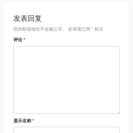
发表回复
您的邮箱地址不会被公开。
必填项已用
*
标注
评论
*
显示名称
*