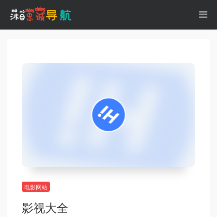
电影网站
影视大全