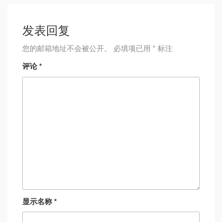
发表回复
您的邮箱地址不会被公开。
必填项已用
*
标注
评论
*
显示名称
*