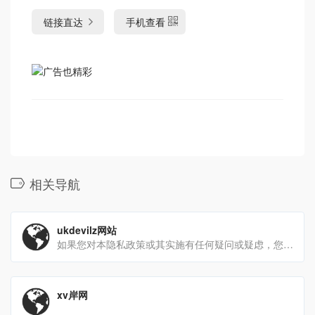
链接直达
手机查看
相关导航
ukdevilz网站
如果您对本隐私政策或其实施有任何疑问或疑虑，您可以通过以下方式联系我们：info@ukdevilz.com
xv岸网