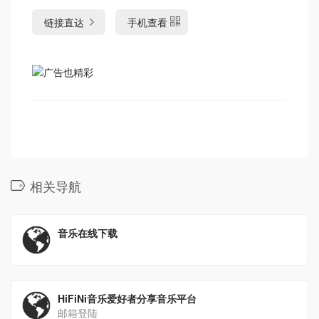
链接直达
手机查看
相关导航
音乐在线下载
HiFiNi音乐爱好者分享音乐平台
邮箱登陆