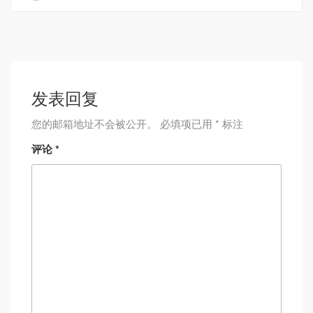
发表回复
您的邮箱地址不会被公开。
必填项已用
*
标注
评论
*