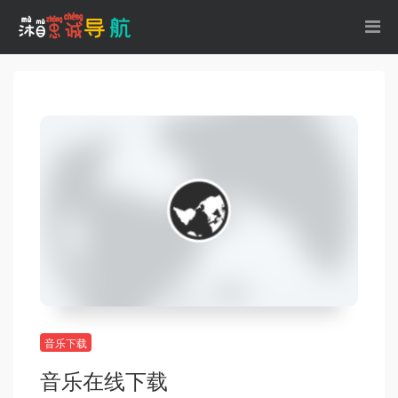
音乐下载
音乐在线下载