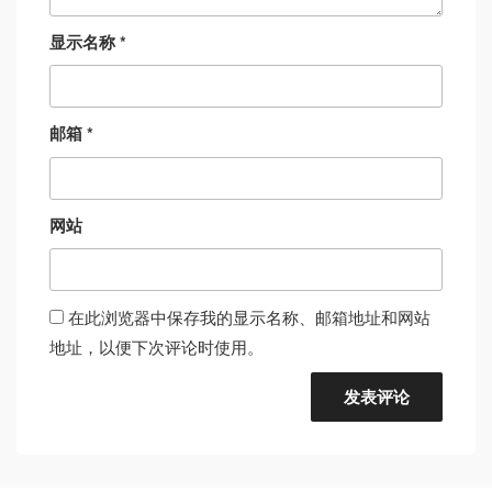
显示名称
*
邮箱
*
网站
在此浏览器中保存我的显示名称、邮箱地址和网站
地址，以便下次评论时使用。