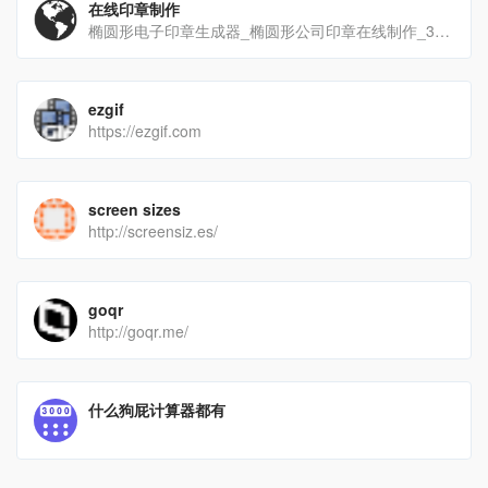
在线印章制作
椭圆形电子印章生成器_椭圆形公司印章在线制作_395椭圆章
ezgif
https://ezgif.com
screen sizes
http://screensiz.es/
goqr
http://goqr.me/
什么狗屁计算器都有