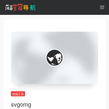
在线工具
svgomg