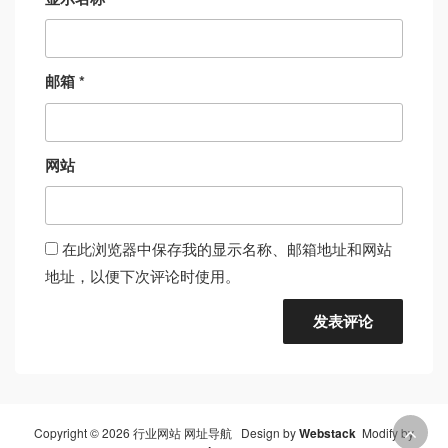
邮箱
*
网站
在此浏览器中保存我的显示名称、邮箱地址和网站
地址，以便下次评论时使用。
Copyright © 2026 行业网站 网址导航 Design by
Webstack
Modify by