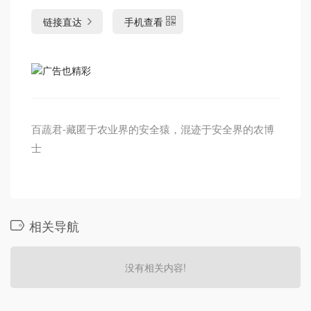
链接直达
手机查看
百蔬君-藏匿于农业界的安全猿，混迹于安全界的农博
士
相关导航
没有相关内容!