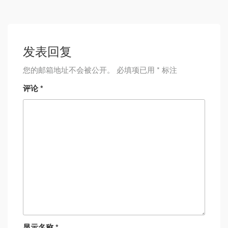
发表回复
您的邮箱地址不会被公开。
必填项已用
*
标注
评论
*
显示名称
*