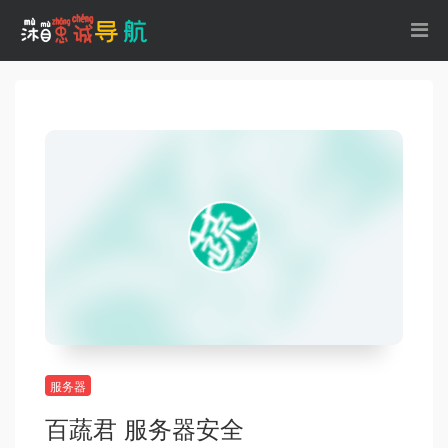
服务器
百蔬君 服务器安全