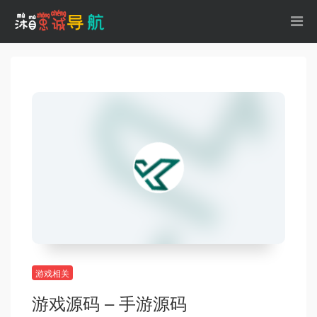
游戏相关
游戏源码 – 手游源码