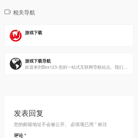
相关导航
游戏下载
游戏下载导航
欢迎来到Box123-您的一站式互联网导航站点。我们提供专业导航服务，涵盖工具大全，供您满足各种需求。在这[…]
发表回复
您的邮箱地址不会被公开。
必填项已用
*
标注
评论
*