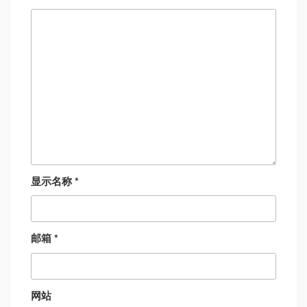
显示名称
*
邮箱
*
网站