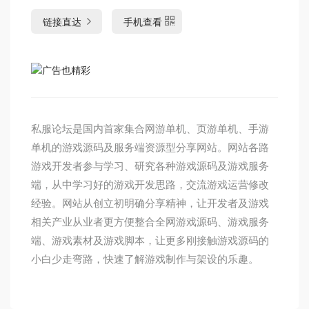
链接直达
手机查看
私服论坛是国内首家集合网游单机、页游单机、手游
单机的游戏源码及服务端资源型分享网站。网站各路
游戏开发者参与学习、研究各种游戏源码及游戏服务
端，从中学习好的游戏开发思路，交流游戏运营修改
经验。网站从创立初明确分享精神，让开发者及游戏
相关产业从业者更方便整合全网游戏源码、游戏服务
端、游戏素材及游戏脚本，让更多刚接触游戏源码的
小白少走弯路，快速了解游戏制作与架设的乐趣。