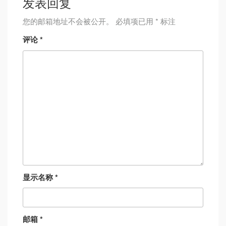
发表回复
您的邮箱地址不会被公开。
必填项已用
*
标注
评论
*
显示名称
*
邮箱
*