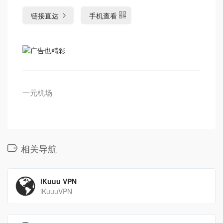
链接直达
手机查看
一元机场
相关导航
iKuuu VPN
iKuuuVPN