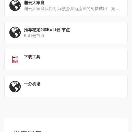
澜云大家庭
澜云大家庭我们将为您提供5g流量的免费试用，充分体验我们的产品，不花冤枉钱。
推荐稳定2年KuLi云 节点
KuLi云节点
下载工具
一分机场