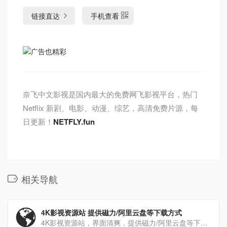
链接直达
手机查看
奈飞中文影视是国内最大的免费网飞影视平台，热门
Netflix 新剧、电影、动漫、综艺，高清免费片源，每
日更新！
NETFLY.fun
相关导航
4K影视资源站 提供磁力/阿里云盘等下载方式
4K影视资源站，界面清爽，提供磁力/阿里云盘等下载方式