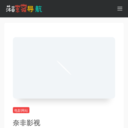
电影网站
奈非影视