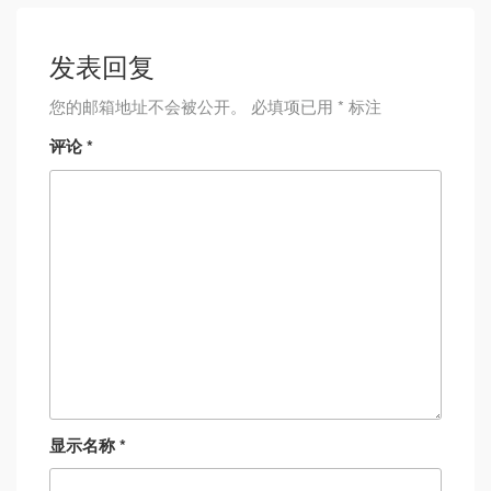
发表回复
您的邮箱地址不会被公开。
必填项已用
*
标注
评论
*
显示名称
*