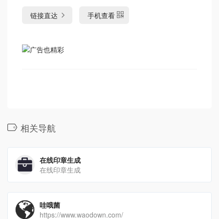
链接直达
手机查看
相关导航
在线印章生成
在线印章生成
哇哦菌
https://www.waodown.com/