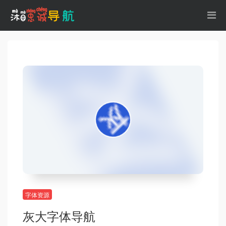
字体资源
灰大字体导航