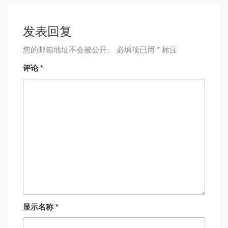
发表回复
您的邮箱地址不会被公开。
必填项已用
*
标注
评论
*
显示名称
*