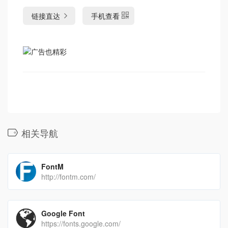
链接直达
手机查看
相关导航
FontM
http://fontm.com/
Google Font
https://fonts.google.com/