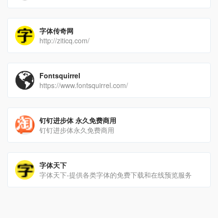
字体传奇网
http://ziticq.com/
Fontsquirrel
https://www.fontsquirrel.com/
钉钉进步体 永久免费商用
钉钉进步体永久免费商用
字体天下
字体天下-提供各类字体的免费下载和在线预览服务