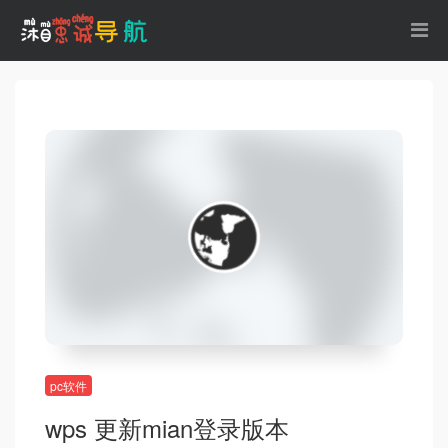
pc软件
wps 更新mian登录版本