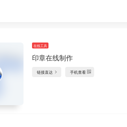
在线工具
印章在线制作
链接直达
手机查看