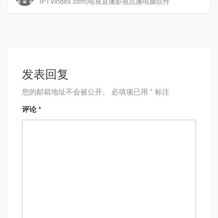
IPTVindex.com|电视直播影视点播电脑软件
发表回复
您的邮箱地址不会被公开。
必填项已用
*
标注
评论
*