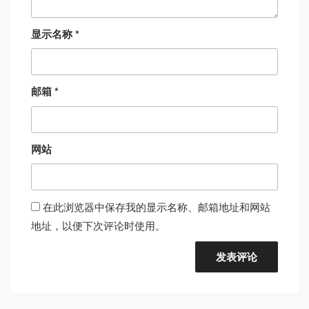
显示名称
*
邮箱
*
网站
在此浏览器中保存我的显示名称、邮箱地址和网站
地址，以便下次评论时使用。