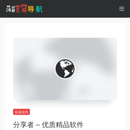
安卓软件
分享者 – 优质精品软件