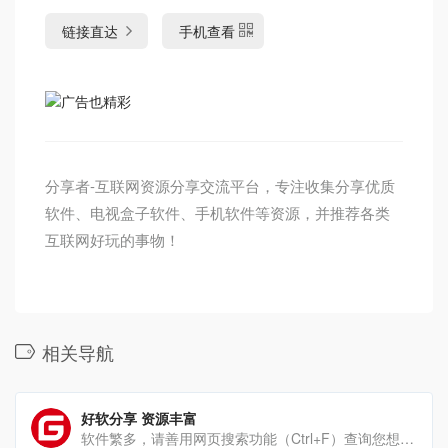
链接直达
手机查看
分享者-互联网资源分享交流平台，专注收集分享优质
软件、电视盒子软件、手机软件等资源，并推荐各类
互联网好玩的事物！
相关导航
好软分享 资源丰富
软件繁多，请善用网页搜索功能（Ctrl+F）查询您想要的软件