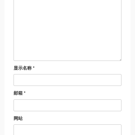
显示名称
*
邮箱
*
网站