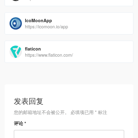
IcoMoonApp
https://icomoon.io/app
flaticon
https://www.flaticon.com/
发表回复
您的邮箱地址不会被公开。
必填项已用
*
标注
评论
*