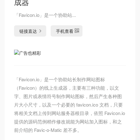
成器
「Favicon.io」是一个协助站...
链接直达
手机查看
「Favicon.io」是一个协助站长制作网站图标
（Favicon）的线上生成器，主要有三种功能，以文
字、图片或表情符号制作网站图标，然后产生各种图
片大小尺寸，以及一个必要的 favicon.ico 文档，只要
将相关文档上传到网站服务器根目录，依照 Favicon.io
提供的源码范例稍作修改就能为网站加入图标，和之
前介绍的 Favic-o-Matic 差不多。