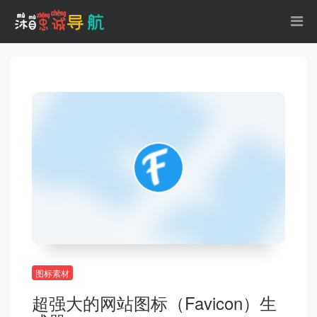
图标素材
超强大的网站图标（Favicon）生