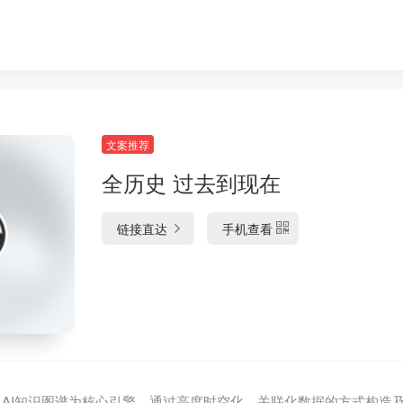
文案推荐
全历史 过去到现在
链接直达
手机查看
tory）以AI知识图谱为核心引擎，通过高度时空化、关联化数据的方