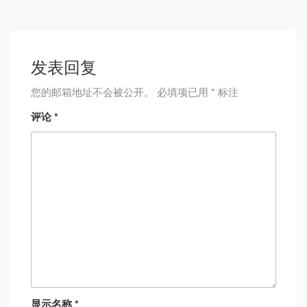
发表回复
您的邮箱地址不会被公开。
必填项已用
*
标注
评论
*
显示名称
*