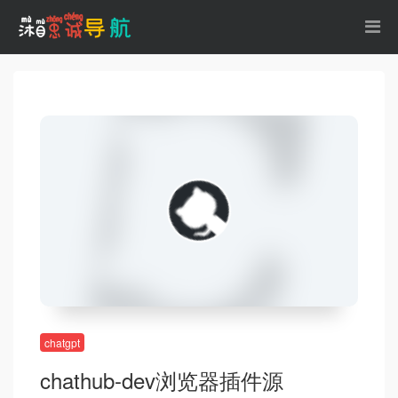
chatgpt
chathub-dev浏览器插件源