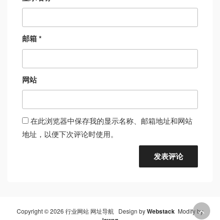
邮箱
*
网站
在此浏览器中保存我的显示名称、邮箱地址和网站
地址，以便下次评论时使用。
Copyright © 2026 行业网站 网址导航 Design by
Webstack
Modify by