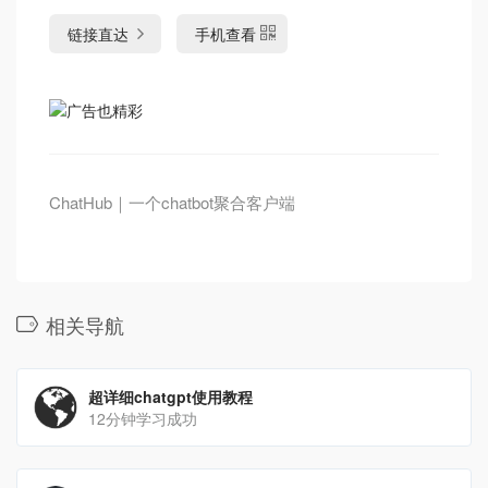
链接直达
手机查看
ChatHub｜一个chatbot聚合客户端
相关导航
超详细chatgpt使用教程
12分钟学习成功