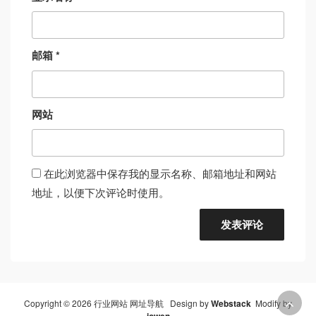
邮箱
*
网站
在此浏览器中保存我的显示名称、邮箱地址和网站
地址，以便下次评论时使用。
Copyright © 2026 行业网站 网址导航 Design by
Webstack
Modify by