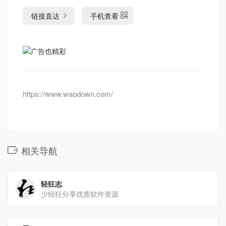
链接直达
手机查看
https://www.waodown.com/
相关导航
轻狂志
少轻狂分享优质软件资源