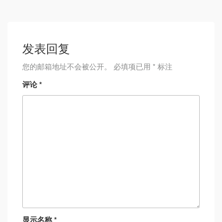
发表回复
您的邮箱地址不会被公开。
必填项已用
*
标注
评论
*
显示名称
*