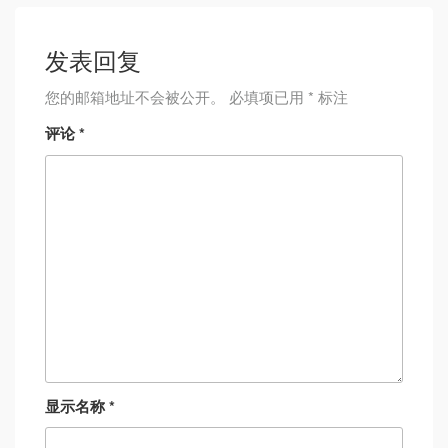
发表回复
您的邮箱地址不会被公开。
必填项已用
*
标注
评论
*
显示名称
*