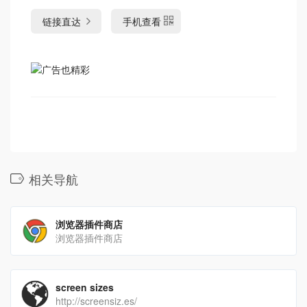
链接直达
手机查看
相关导航
浏览器插件商店
浏览器插件商店
screen sizes
http://screensiz.es/