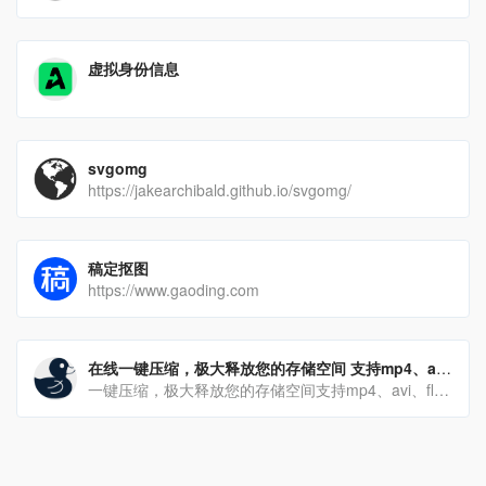
虚拟身份信息
svgomg
https://jakearchibald.github.io/svgomg/
稿定抠图
https://www.gaoding.com
在线一键压缩，极大释放您的存储空间 支持mp4、avi、flv、mov等多种格式视频
一键压缩，极大释放您的存储空间支持mp4、avi、flv、mov等多种格式视频