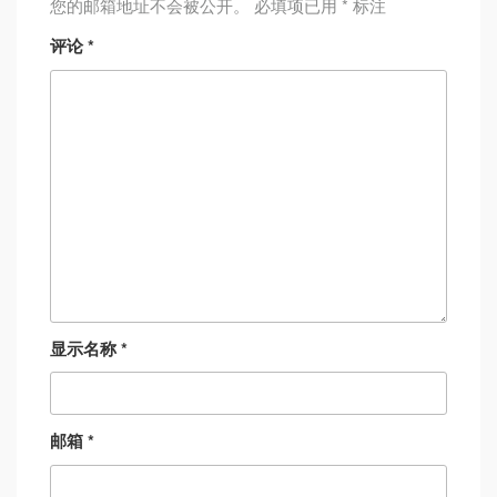
您的邮箱地址不会被公开。
必填项已用
*
标注
评论
*
显示名称
*
邮箱
*