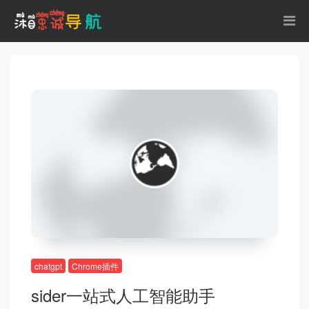
chatgpt
Chrome插件
sider一站式人工智能助手