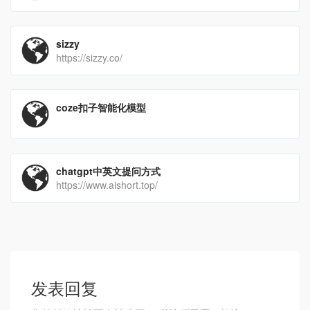
sizzy
https://sizzy.co/
coze扣子智能化模型
chatgpt中英文提问方式
https://www.aishort.top/
发表回复